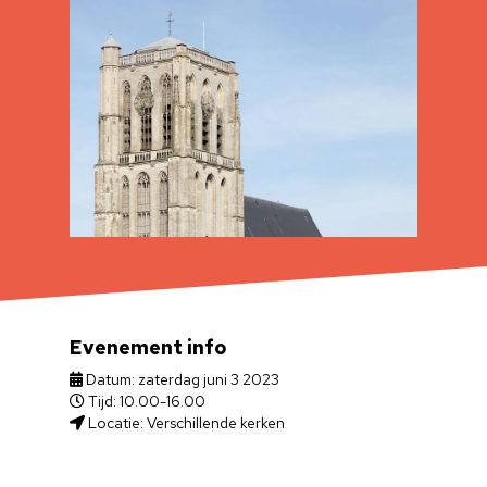
Evenement info
Datum: zaterdag juni 3 2023
Tijd: 10.00-16.00
Locatie: Verschillende kerken