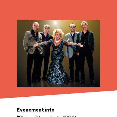
Evenement info