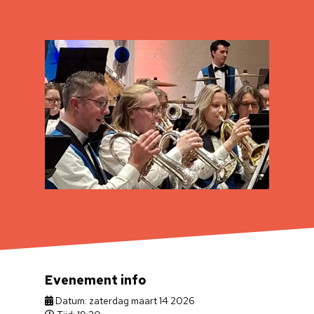
Evenement info
Datum: zaterdag maart 14 2026