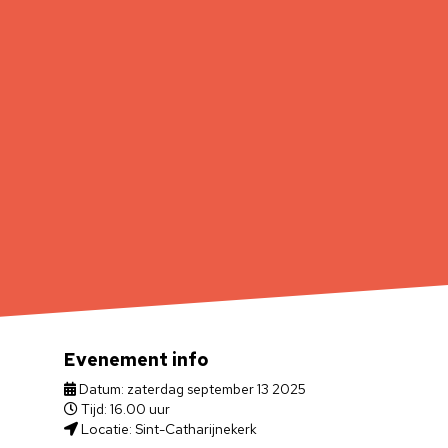
Evenement info
Datum: zaterdag september 13 2025
Tijd: 16.00 uur
Locatie: Sint-Catharijnekerk