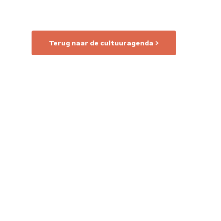
Terug naar de cultuuragenda >
Home