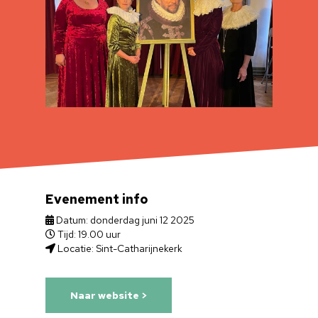
Evenement info
Datum: donderdag juni 12 2025
Tijd: 19.00 uur
Locatie: Sint-Catharijnekerk
Naar website >