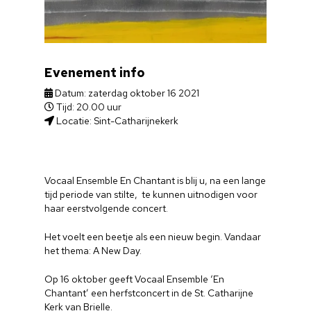
Evenement info
Datum: zaterdag oktober 16 2021
Tijd: 20.00 uur
Locatie: Sint-Catharijnekerk
Vocaal Ensemble En Chantant is blij u, na een lange
tijd periode van stilte, te kunnen uitnodigen voor
haar eerstvolgende concert.
Het voelt een beetje als een nieuw begin. Vandaar
het thema: A New Day.
Op 16 oktober geeft Vocaal Ensemble ‘En
Chantant’ een herfstconcert in de St. Catharijne
Kerk van Brielle.