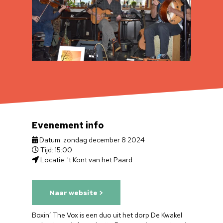
Evenement info
Datum: zondag december 8 2024
Tijd: 15:00
Locatie: 't Kont van het Paard
Naar website >
Boxin’ The Vox is een duo uit het dorp De Kwakel