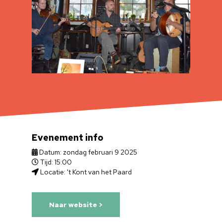
Evenement info
Datum: zondag februari 9 2025
Tijd: 15:00
Locatie: 't Kont van het Paard
Naar website >