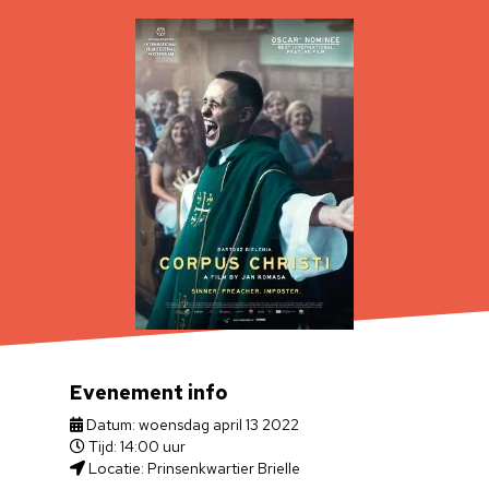
Evenement info
Datum: woensdag april 13 2022
Tijd: 14:00 uur
Locatie: Prinsenkwartier Brielle