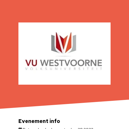
Evenement info