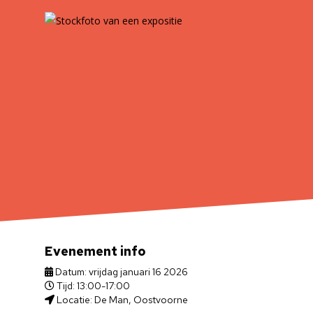
Evenement info
Datum: vrijdag januari 16 2026
Tijd: 13:00-17:00
Locatie: De Man, Oostvoorne