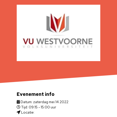
Evenement info
Datum: zaterdag mei 14 2022
Tijd: 09:15 - 15:00 uur
Locatie: