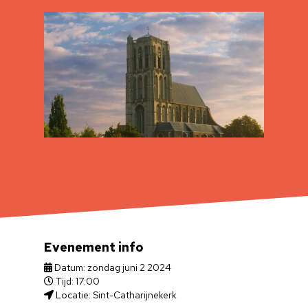
Evenement info
Datum: zondag juni 2 2024
Tijd: 17:00
Locatie: Sint-Catharijnekerk