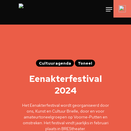
Cultuuragenda
Toneel
Eenakterfestival
2024
Het Eenakterfestival wordt georganiseerd door
ons, Kunst en Cultuur Brielle, door en voor
amateurtoneelgroepen op Voorne-Putten en
omstreken. Het festival vindt jaarlijks in februari
plaats in BREStheater.