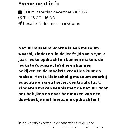
Evenement info
Datum: zaterdag december 24 2022
Tijd: 13.00 - 16.00
Locatie: Natuurmuseum Voorne
Natuurmuseum Voorne is een museum
waarbij kinderen, in de leeftijd van 3 t/m 7
jaar, leuke opdrachten kunnen maken, de
leukste (opgezette) dieren kunnen
bekijken en de mooiste creaties kunnen
maken! Het is kleinschalig museum waarbij
educatie en creativiteit centraal staat.
Kinderen maken kennis met de natuur door
het bekijken en door het maken van een
doe-boekje met leerzame opdrachten!
In de kerstvakantie is er naast het reguliere