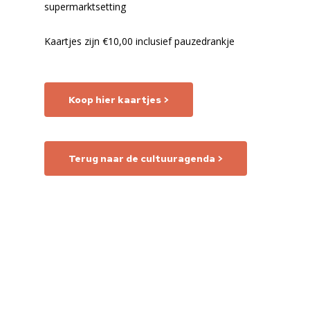
supermarktsetting
Kaartjes zijn €10,00 inclusief pauzedrankje
Koop hier kaartjes >
Terug naar de cultuuragenda >