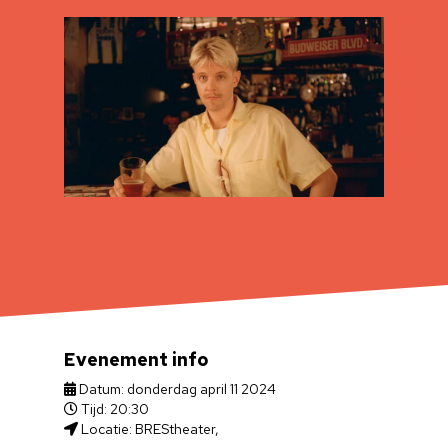
Evenement info
Datum: donderdag april 11 2024
Tijd: 20:30
Locatie: BREStheater,