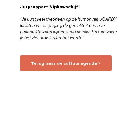
Juryrapport Nipkowschijf:
“Je kunt veel theorieën op de humor van JOARDY
loslaten in een poging de genialiteit ervan te
duiden. Gewoon kijken werkt sneller. En hoe vaker
je het ziet, hoe leuker het wordt.”
Terug naar de cultuuragenda >