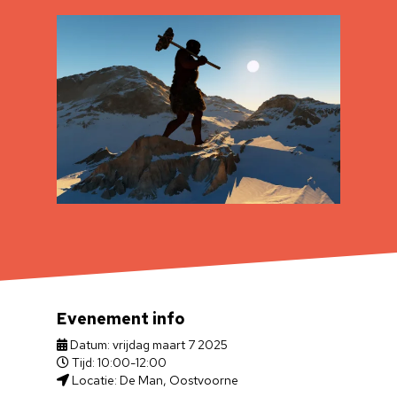
Evenement info
Datum: vrijdag maart 7 2025
Tijd: 10:00-12:00
Locatie: De Man, Oostvoorne