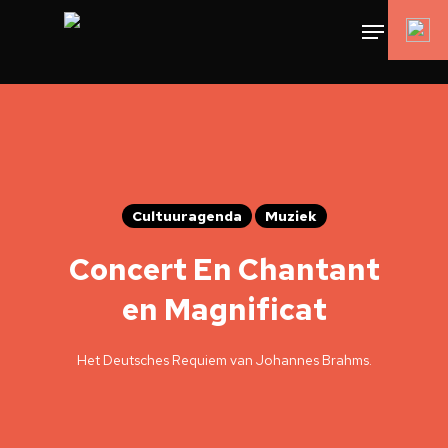
Cultuuragenda
Muziek
Concert En Chantant
en Magnificat
Het Deutsches Requiem van Johannes Brahms.