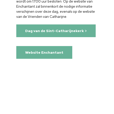
wordt om 17.00 uur besloten. Op de website van
Enchantant zal binnenkort de nodige informatie
verschijnen over deze dag, evenals op de website
van de Vrienden van Catharijne.
Dag van de Sint-Catharijnekerk >
Website Enchantant