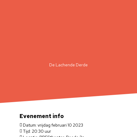
De Lachende Derde
Evenement info
Datum: vrijdag februari 10 2023
Tijd: 20:30 uur