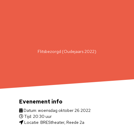
Flitsbezorgd (Oudejaars 2022)
Evenement info
Datum: woensdag oktober 26 2022
Tijd: 20:30 uur
Locatie: BREStheater, Reede 2a