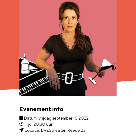
Deze is nog beter!
Evenement info
Datum: vrijdag september 16 2022
Tijd: 20:30 uur
Locatie: BREStheater, Reede 2a