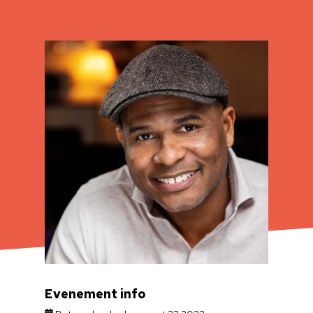
Evenement info