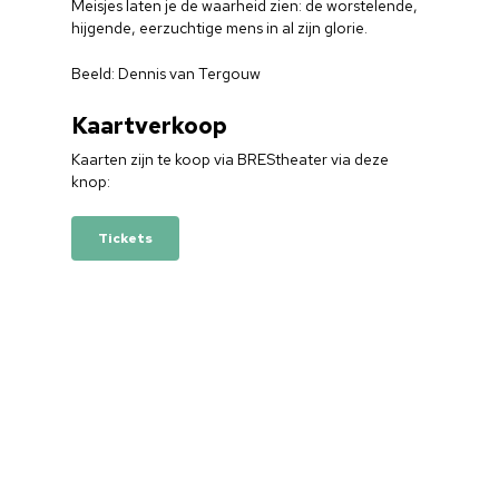
Meisjes laten je de waarheid zien: de worstelende,
hijgende, eerzuchtige mens in al zijn glorie.
Beeld: Dennis van Tergouw
Kaartverkoop
Kaarten zijn te koop via BREStheater via deze
knop:
Tickets