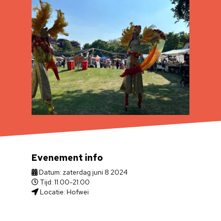
Evenement info
Datum: zaterdag juni 8 2024
Tijd: 11.00-21.00
Locatie: Hofwei