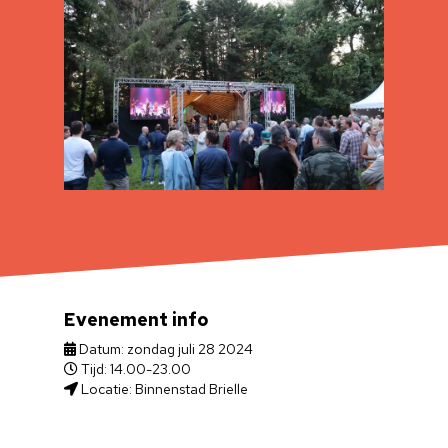
Evenement info
Datum: zondag juli 28 2024
Tijd: 14.00-23.00
Locatie: Binnenstad Brielle