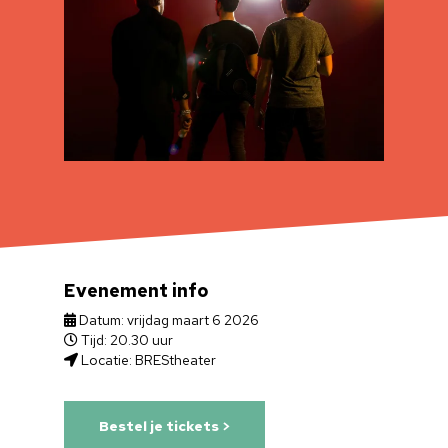
Evenement info
Datum: vrijdag maart 6 2026
Tijd: 20.30 uur
Locatie: BREStheater
Bestel je tickets >