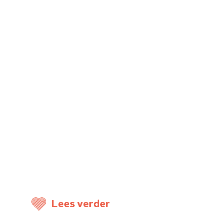
Lees verder