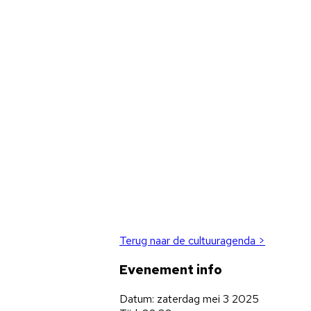
Terug naar de cultuuragenda >
Evenement info
Datum: zaterdag mei 3 2025