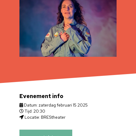
Evenement info
Datum: zaterdag februari 15 2025
Tijd: 20:30
Locatie: BREStheater