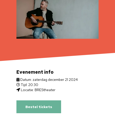
Evenement info
Datum: zaterdag december 21 2024
Tijd: 20:30
Locatie: BREStheater
Bestel tickets