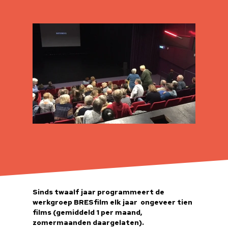
Sinds twaalf jaar programmeert de
werkgroep BRESfilm elk jaar ongeveer tien
films (gemiddeld 1 per maand,
zomermaanden daargelaten).