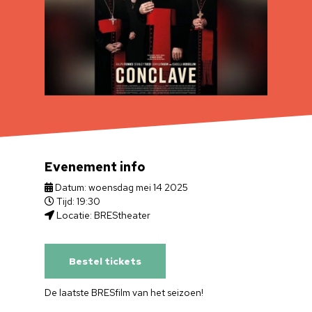
Evenement info
Datum: woensdag mei 14 2025
Tijd: 19:30
Locatie: BREStheater
Bestel tickets
De laatste BRESfilm van het seizoen!