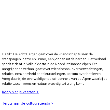
De film De Acht Bergen gaat over de vriendschap tussen de
stadsjongen Pietro en Bruno, een jongen uit de bergen. Het verhaal
speelt zich af in Valle d’Aosta in de Noord-Italiaanse Alpen. Dit
aangrijpende verhaal gaat over vriendschap, over verwachtingen,
relaties, eenzaamheid en teleurstellingen, kortom over het leven.
Voeg daarbij de overweldigende schoonheid van de Alpen waarbij de
relatie tussen mens en natuur prachtig tot uiting komt.
Koop hier je kaarten >
Terug naar de cultuuragenda >