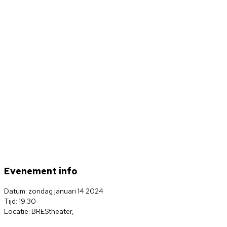
Evenement info
Datum: zondag januari 14 2024
Tijd: 19.30
Locatie: BREStheater,