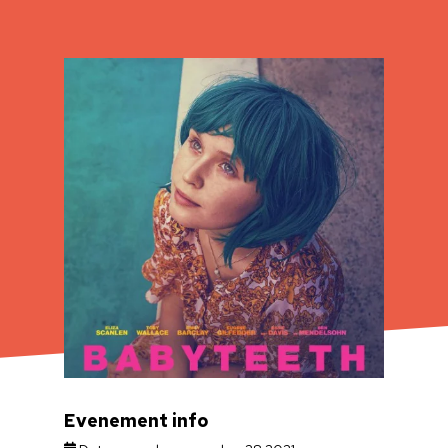
Evenement info