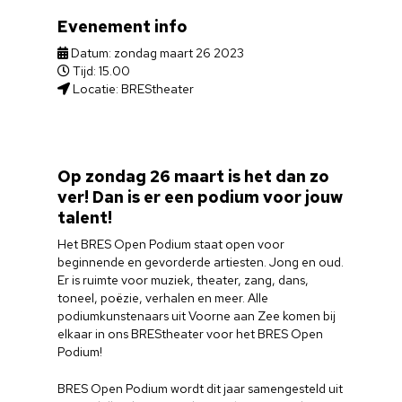
Evenement info
Datum: zondag maart 26 2023
Tijd: 15.00
Locatie: BREStheater
Op zondag 26 maart is het dan zo
ver! Dan is er een
podium voor jouw
talent!
Het BRES Open Podium staat open voor
beginnende en gevorderde artiesten. Jong en oud.
Er is ruimte voor muziek, theater, zang, dans,
toneel, poëzie, verhalen en meer. Alle
podiumkunstenaars uit Voorne aan Zee komen bij
elkaar in ons BREStheater voor het BRES Open
Podium!
BRES Open Podium wordt dit jaar samengesteld uit