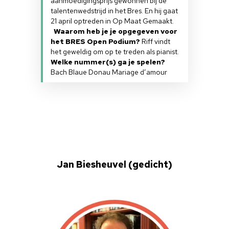
aanmoedigingsprijs gewonnen bij de
talentenwedstrijd in het Bres. En hij gaat
21 april optreden in Op Maat Gemaakt.
Waarom heb je je opgegeven voor
het BRES Open Podium?
Riff vindt
het geweldig om op te treden als pianist.
Welke nummer(s) ga je spelen?
Bach Blaue Donau Mariage d’amour
Jan Biesheuvel (gedicht)