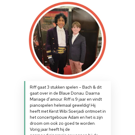
Riff gaat 3 stukken spelen – Bach & dit
gaat over in de Blaue Donau. Daarna
Mariage d’amour. Riff is 9 jaar en vindt
pianospelen helemaal geweldig! Hij
heeft met Kerst Wibi Soerjadi ontmoet in
het concertgebouw Adam en het is zijn
droom om ook zo goed te worden.
Vorig jaar heeft hij de