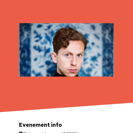
Evenement info