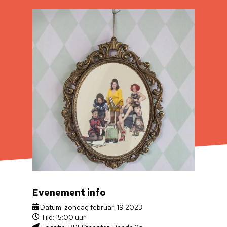
Evenement info
Datum: zondag februari 19 2023
Tijd: 15:00 uur