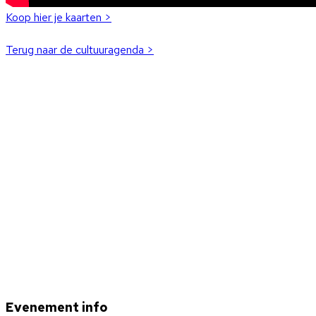
Koop hier je kaarten >
Terug naar de cultuuragenda >
Evenement info