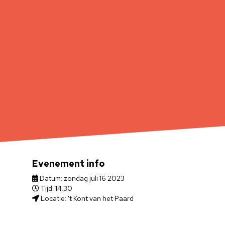
Evenement info
Datum: zondag juli 16 2023
Tijd: 14.30
Locatie: 't Kont van het Paard