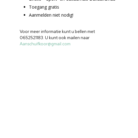
Toegang gratis
Aanmelden niet nodig!
Voor meer informatie kunt u bellen met
0652521183. U kunt ook mailen naar
Aanschuifkoor@gmail.com
Home