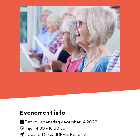
Evenement info
Datum: woensdag december 14 2022
Tijd: 14:30 - 16.30 uur
Locatie: DukdalfBRES, Reede 2a