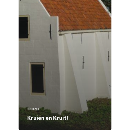
CCPO
Kruien en Kruit!