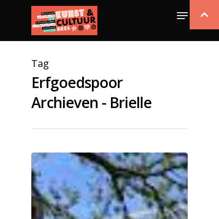
Tag
Erfgoedspoor
Archieven - Brielle