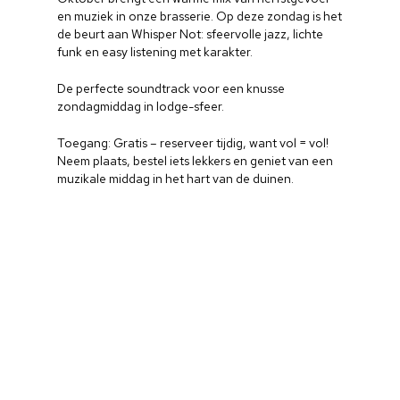
en muziek in onze brasserie. Op deze zondag is het
de beurt aan Whisper Not: sfeervolle jazz, lichte
funk en easy listening met karakter.
De perfecte soundtrack voor een knusse
zondagmiddag in lodge-sfeer.
Toegang: Gratis – reserveer tijdig, want vol = vol!
Neem plaats, bestel iets lekkers en geniet van een
muzikale middag in het hart van de duinen.