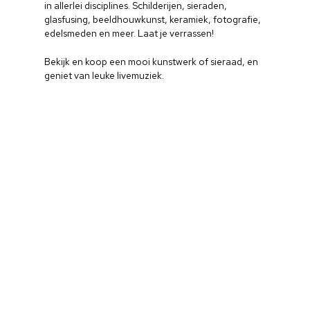
in allerlei disciplines. Schilderijen, sieraden,
glasfusing, beeldhouwkunst, keramiek, fotografie,
edelsmeden en meer. Laat je verrassen!
Bekijk en koop een mooi kunstwerk of sieraad, en
geniet van leuke livemuziek.