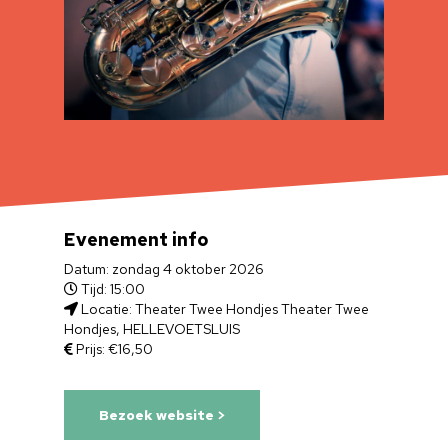
Evenement info
Datum: zondag 4 oktober 2026
Tijd: 15:00
Locatie: Theater Twee Hondjes Theater Twee
Hondjes, HELLEVOETSLUIS
Prijs: €16,50
Bezoek website >